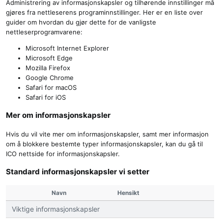
Administrering av informasjonskapsler og tilhørende innstillinger må
gjøres fra nettleserens programinnstillinger. Her er en liste over
guider om hvordan du gjør dette for de vanligste
nettleserprogramvarene:
Microsoft Internet Explorer
Microsoft Edge
Mozilla Firefox
Google Chrome
Safari for macOS
Safari for iOS
Mer om informasjonskapsler
Hvis du vil vite mer om informasjonskapsler, samt mer informasjon
om å blokkere bestemte typer informasjonskapsler, kan du gå til
ICO nettside for informasjonskapsler
.
Standard informasjonskapsler vi setter
Navn
Hensikt
Viktige informasjonskapsler