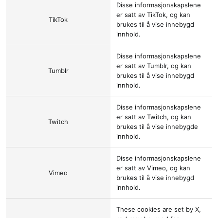
Disse informasjonskapslene
er satt av
TikTok
, og kan
TikTok
brukes til å vise innebygd
innhold.
Disse informasjonskapslene
er satt av
Tumblr
, og kan
Tumblr
brukes til å vise innebygd
innhold.
Disse informasjonskapslene
er satt av
Twitch
, og kan
Twitch
brukes til å vise innebygde
innhold.
Disse informasjonskapslene
er satt av
Vimeo
, og kan
Vimeo
brukes til å vise innebygd
innhold.
These cookies are set by
X
,