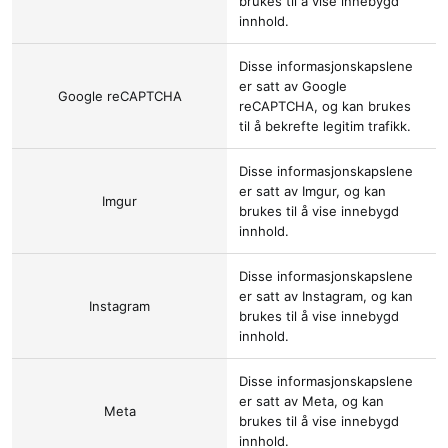
brukes til å vise innebygd
innhold.
Disse informasjonskapslene
er satt av
Google
Google reCAPTCHA
reCAPTCHA
, og kan brukes
til å bekrefte legitim trafikk.
Disse informasjonskapslene
er satt av
Imgur
, og kan
Imgur
brukes til å vise innebygd
innhold.
Disse informasjonskapslene
er satt av
Instagram
, og kan
Instagram
brukes til å vise innebygd
innhold.
Disse informasjonskapslene
er satt av
Meta
, og kan
Meta
brukes til å vise innebygd
innhold.