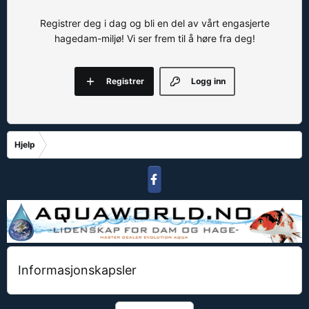
Registrer deg i dag og bli en del av vårt engasjerte
hagedam-miljø! Vi ser frem til å høre fra deg!
Registrer
Logg inn
Hjelp
Informasjonskapsler