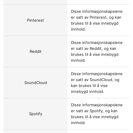
Disse informasjonskapslene
er satt av
Pinterest
, og kan
Pinterest
brukes til å vise innebygd
innhold.
Disse informasjonskapslene
er satt av
Reddit
, og kan
Reddit
brukes til å vise innebygd
innhold.
Disse informasjonskapslene
er satt av
SoundCloud
, og
SoundCloud
kan brukes til å vise
innebygd innhold.
Disse informasjonskapslene
er satt av
Spotify
, og kan
Spotify
brukes til å vise innebygd
innhold.