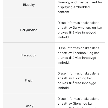
Bluesky
, and may be used for
Bluesky
displaying embedded
content.
Disse informasjonskapslene
er satt av
Dailymotion
, og kan
Dailymotion
brukes til å vise innebygd
innhold.
Disse informasjonskapslene
er satt av
Facebook
, og kan
Facebook
brukes til å vise innebygd
innhold.
Disse informasjonskapslene
er satt av
Flickr
, og kan
Flickr
brukes til å vise innebygd
innhold.
Disse informasjonskapslene
er satt av
Giphy
, og kan
Giphy